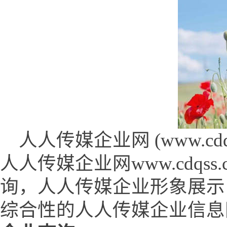
人人传媒企业网 (www.cdqss
人人传媒企业网www.cdq
询，人人传媒企业形象展示
综合性的人人传媒企业信息