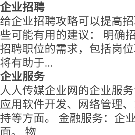
企业招聘
给企业招聘攻略可以提高招
些可能有用的建议： 明确
招聘职位的需求，包括岗位
将有助于...
企业服务
人人传媒企业网的企业服务
应用软件开发、网络管理、
持等方面。 金融服务：企
面。 物...