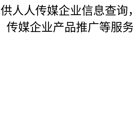
供人人传媒企业信息查询
传媒企业产品推广等服