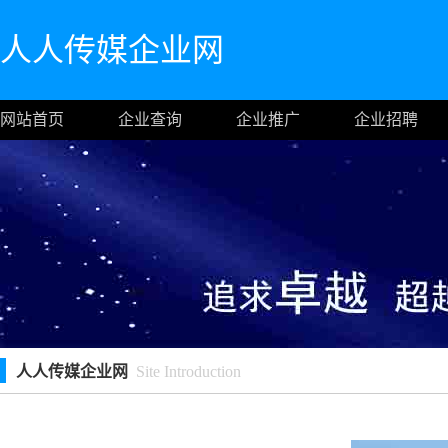
人人传媒企业网
网站首页
企业查询
企业推广
企业招聘
人人传媒企业网
Site Introduction