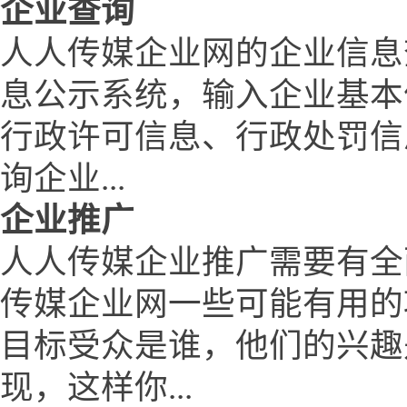
企业查询
人人传媒企业网的企业信息
息公示系统，输入企业基本
行政许可信息、行政处罚信
询企业...
企业推广
人人传媒企业推广需要有全
传媒企业网一些可能有用的
目标受众是谁，他们的兴趣
现，这样你...