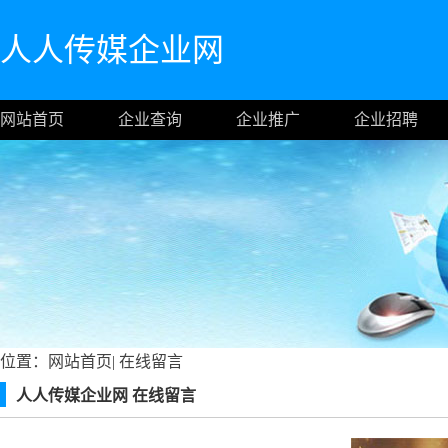
人人传媒企业网
网站首页
企业查询
企业推广
企业招聘
位置：
网站首页
|
在线留言
人人传媒企业网 在线留言